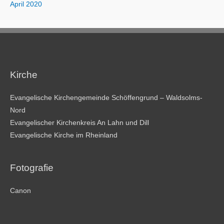
April 2020
Kirche
Evangelische Kirchengemeinde Schöffengrund – Waldsolms-
Nord
Evangelischer Kirchenkreis An Lahn und Dill
Evangelische Kirche im Rheinland
Fotografie
Canon
________________