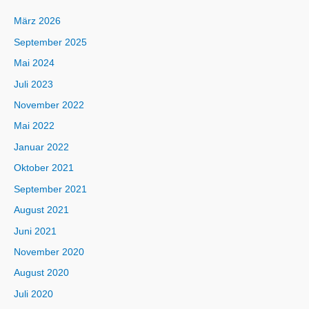
März 2026
September 2025
Mai 2024
Juli 2023
November 2022
Mai 2022
Januar 2022
Oktober 2021
September 2021
August 2021
Juni 2021
November 2020
August 2020
Juli 2020