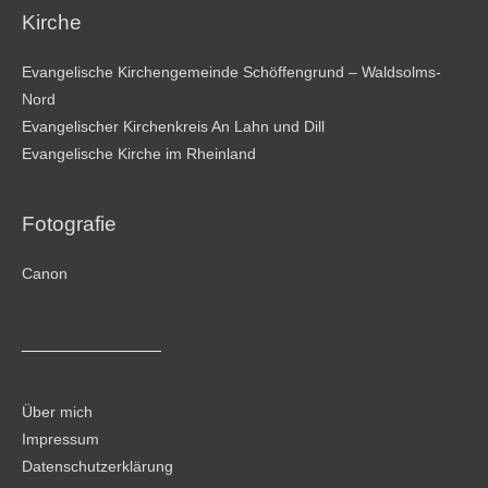
Kirche
Evangelische Kirchengemeinde Schöffengrund – Waldsolms-
Nord
Evangelischer Kirchenkreis An Lahn und Dill
Evangelische Kirche im Rheinland
Fotografie
Canon
________________
Über mich
Impressum
Datenschutzerklärung