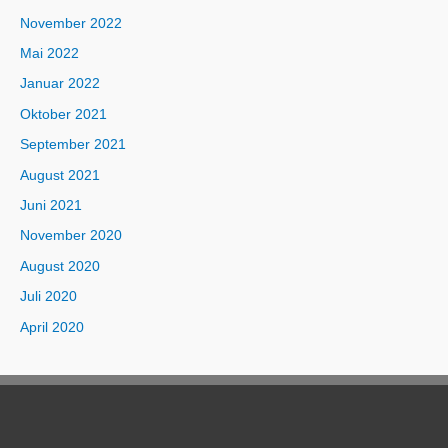
November 2022
Mai 2022
Januar 2022
Oktober 2021
September 2021
August 2021
Juni 2021
November 2020
August 2020
Juli 2020
April 2020