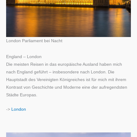
London Parliament bei Nacht
England – London
Die meisten Reisen in das europäische Ausland haben mich
nach England geführt – insbesondere nach London. Die
Hauptstadt des Vereinigten Königreiches ist für mich mit ihrem
Kontrast von Geschichte und Moderne eine der aufregendsten
Städte Europas.
->
London