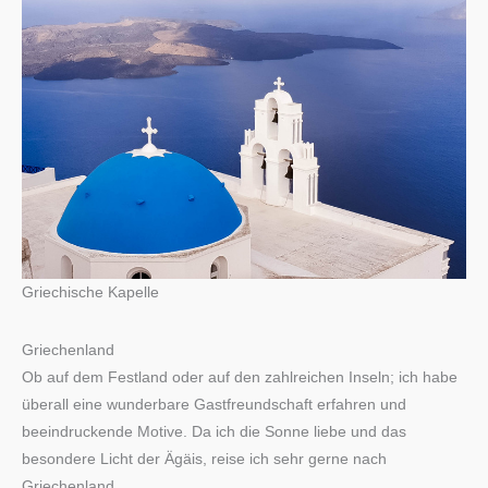
Griechische Kapelle
Griechenland
Ob auf dem Festland oder auf den zahlreichen Inseln; ich habe
überall eine wunderbare Gastfreundschaft erfahren und
beeindruckende Motive. Da ich die Sonne liebe und das
besondere Licht der Ägäis, reise ich sehr gerne nach
Griechenland.