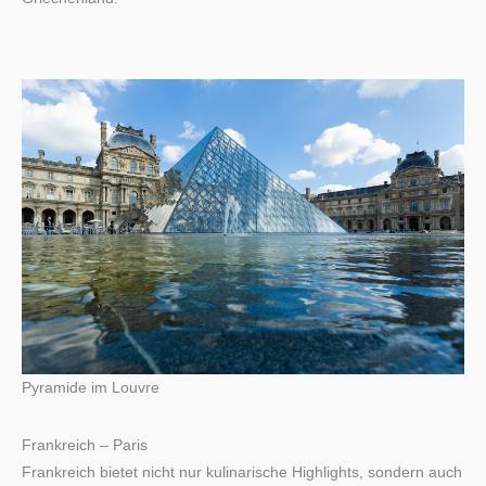
Pyramide im Louvre
Frankreich – Paris
Frankreich bietet nicht nur kulinarische Highlights, sondern auch