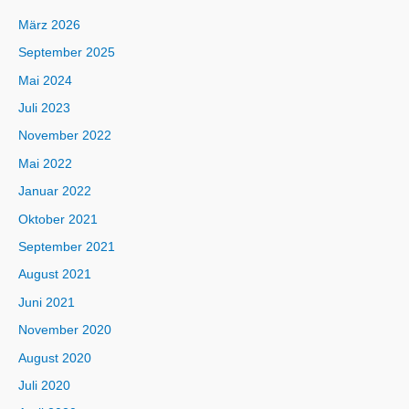
März 2026
September 2025
Mai 2024
Juli 2023
November 2022
Mai 2022
Januar 2022
Oktober 2021
September 2021
August 2021
Juni 2021
November 2020
August 2020
Juli 2020