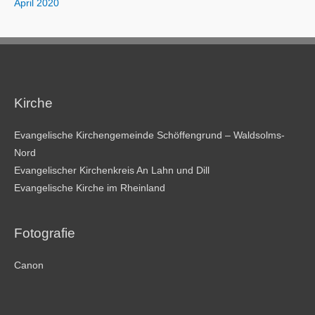
April 2020
Kirche
Evangelische Kirchengemeinde Schöffengrund – Waldsolms-
Nord
Evangelischer Kirchenkreis An Lahn und Dill
Evangelische Kirche im Rheinland
Fotografie
Canon
________________