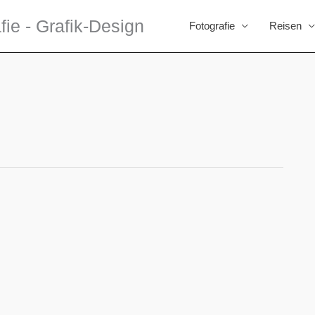
fie - Grafik-Design
Fotografie
Reisen