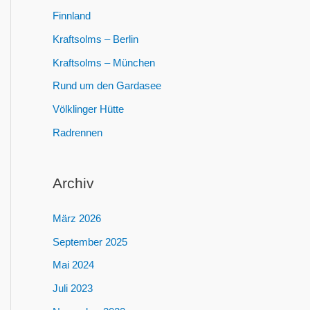
:
Finnland
Kraftsolms – Berlin
Kraftsolms – München
Rund um den Gardasee
Völklinger Hütte
Radrennen
Archiv
März 2026
September 2025
Mai 2024
Juli 2023