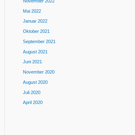
November 2022
Mai 2022
Januar 2022
Oktober 2021
September 2021
August 2021
Juni 2021
November 2020
August 2020
Juli 2020
April 2020