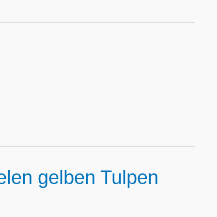
elen gelben Tulpen