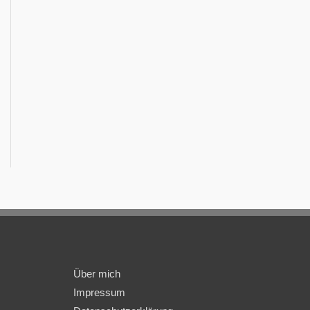
Über mich
Impressum