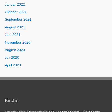
Januar 2022
Oktober 2021
September 2021
August 2021
Juni 2021
November 2020
August 2020
Juli 2020
April 2020
Kirche