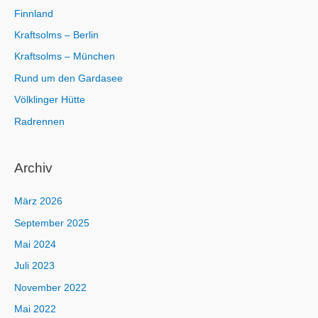
Finnland
Kraftsolms – Berlin
Kraftsolms – München
Rund um den Gardasee
Völklinger Hütte
Radrennen
Archiv
März 2026
September 2025
Mai 2024
Juli 2023
November 2022
Mai 2022