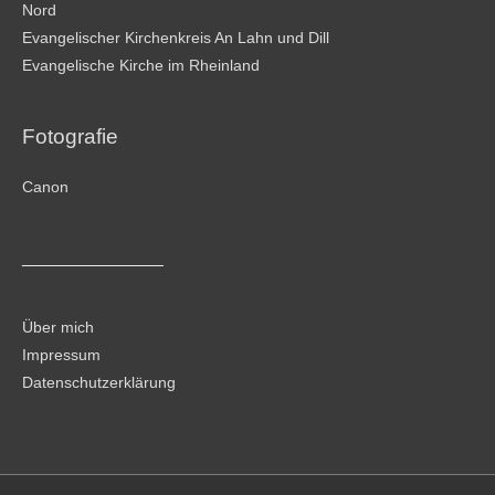
Nord
Evangelischer Kirchenkreis An Lahn und Dill
Evangelische Kirche im Rheinland
Fotografie
Canon
________________
Über mich
Impressum
Datenschutzerklärung