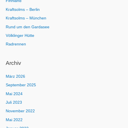
Finnland
Kraftsolms – Berlin
Kraftsolms – München
Rund um den Gardasee
Völklinger Hütte
Radrennen
Archiv
März 2026
September 2025
Mai 2024
Juli 2023
November 2022
Mai 2022