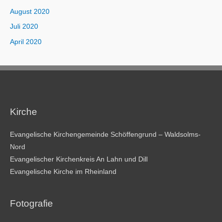
August 2020
Juli 2020
April 2020
Kirche
Evangelische Kirchengemeinde Schöffengrund – Waldsolms-
Nord
Evangelischer Kirchenkreis An Lahn und Dill
Evangelische Kirche im Rheinland
Fotografie