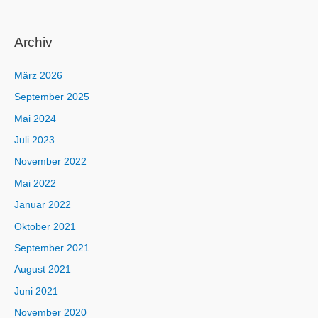
Archiv
März 2026
September 2025
Mai 2024
Juli 2023
November 2022
Mai 2022
Januar 2022
Oktober 2021
September 2021
August 2021
Juni 2021
November 2020