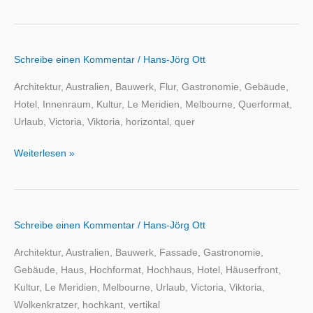
Schreibe einen Kommentar
/
Hans-Jörg Ott
Architektur, Australien, Bauwerk, Flur, Gastronomie, Gebäude,
Hotel, Innenraum, Kultur, Le Meridien, Melbourne, Querformat,
Urlaub, Victoria, Viktoria, horizontal, quer
Weiterlesen »
Schreibe einen Kommentar
/
Hans-Jörg Ott
Architektur, Australien, Bauwerk, Fassade, Gastronomie,
Gebäude, Haus, Hochformat, Hochhaus, Hotel, Häuserfront,
Kultur, Le Meridien, Melbourne, Urlaub, Victoria, Viktoria,
Wolkenkratzer, hochkant, vertikal