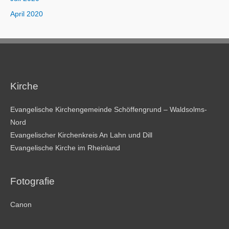
April 2020
Kirche
Evangelische Kirchengemeinde Schöffengrund – Waldsolms-
Nord
Evangelischer Kirchenkreis An Lahn und Dill
Evangelische Kirche im Rheinland
Fotografie
Canon