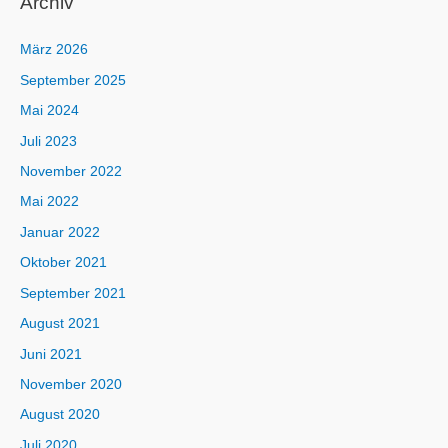
Archiv
März 2026
September 2025
Mai 2024
Juli 2023
November 2022
Mai 2022
Januar 2022
Oktober 2021
September 2021
August 2021
Juni 2021
November 2020
August 2020
Juli 2020