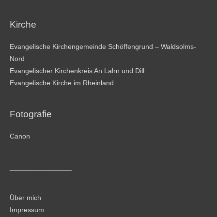
Kirche
Evangelische Kirchengemeinde Schöffengrund – Waldsolms-
Nord
Evangelischer Kirchenkreis An Lahn und Dill
Evangelische Kirche im Rheinland
Fotografie
Canon
________________
Über mich
Impressum