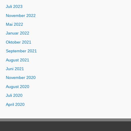
Juli 2023
November 2022
Mai 2022
Januar 2022
Oktober 2021
September 2021
August 2021
Juni 2021
November 2020
August 2020
Juli 2020
April 2020