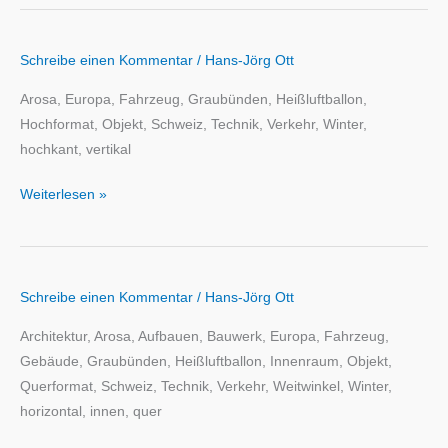
Schreibe einen Kommentar
/
Hans-Jörg Ott
Arosa, Europa, Fahrzeug, Graubünden, Heißluftballon,
Hochformat, Objekt, Schweiz, Technik, Verkehr, Winter,
hochkant, vertikal
Weiterlesen »
Schreibe einen Kommentar
/
Hans-Jörg Ott
Architektur, Arosa, Aufbauen, Bauwerk, Europa, Fahrzeug,
Gebäude, Graubünden, Heißluftballon, Innenraum, Objekt,
Querformat, Schweiz, Technik, Verkehr, Weitwinkel, Winter,
horizontal, innen, quer