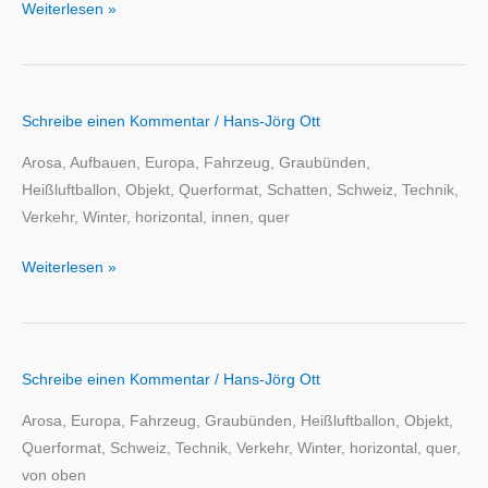
Weiterlesen »
Schreibe einen Kommentar
/
Hans-Jörg Ott
Arosa, Aufbauen, Europa, Fahrzeug, Graubünden,
Heißluftballon, Objekt, Querformat, Schatten, Schweiz, Technik,
Verkehr, Winter, horizontal, innen, quer
Weiterlesen »
Schreibe einen Kommentar
/
Hans-Jörg Ott
Arosa, Europa, Fahrzeug, Graubünden, Heißluftballon, Objekt,
Querformat, Schweiz, Technik, Verkehr, Winter, horizontal, quer,
von oben