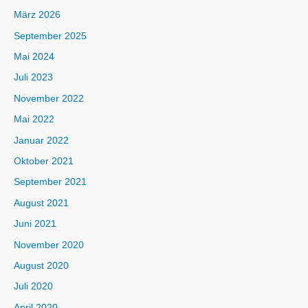
März 2026
September 2025
Mai 2024
Juli 2023
November 2022
Mai 2022
Januar 2022
Oktober 2021
September 2021
August 2021
Juni 2021
November 2020
August 2020
Juli 2020
April 2020