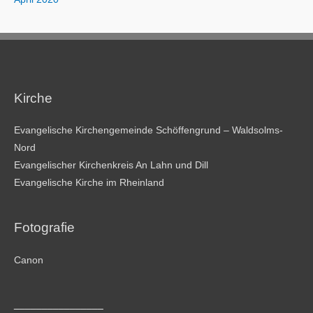
Kirche
Evangelische Kirchengemeinde Schöffengrund – Waldsolms-
Nord
Evangelischer Kirchenkreis An Lahn und Dill
Evangelische Kirche im Rheinland
Fotografie
Canon
________________