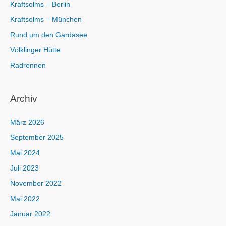
Kraftsolms – Berlin
Kraftsolms – München
Rund um den Gardasee
Völklinger Hütte
Radrennen
Archiv
März 2026
September 2025
Mai 2024
Juli 2023
November 2022
Mai 2022
Januar 2022