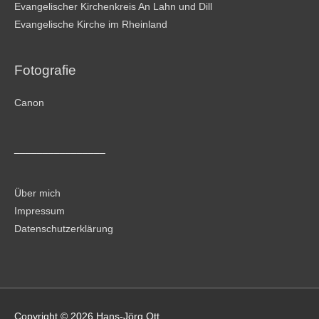
Evangelischer Kirchenkreis An Lahn und Dill
Evangelische Kirche im Rheinland
Fotografie
Canon
________________
Über mich
Impressum
Datenschutzerklärung
Copyright © 2026
Hans-Jörg Ott