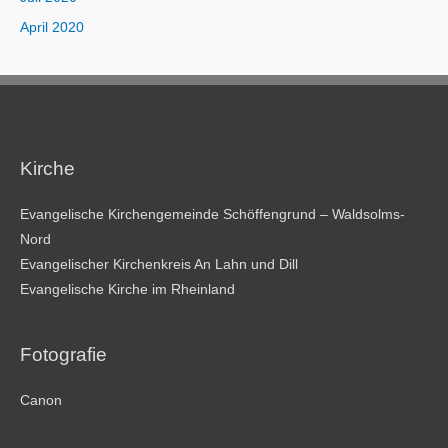
April 2020
Kirche
Evangelische Kirchengemeinde Schöffengrund – Waldsolms-
Nord
Evangelischer Kirchenkreis An Lahn und Dill
Evangelische Kirche im Rheinland
Fotografie
Canon