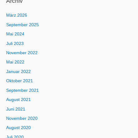
Archiv
März 2026
September 2025
Mai 2024
Juli 2023
November 2022
Mai 2022
Januar 2022
Oktober 2021
September 2021
August 2021
Juni 2021
November 2020
August 2020
Juli 2020