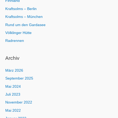
Finnland
Kraftsolms – Berlin
Kraftsolms – München
Rund um den Gardasee
Völklinger Hütte
Radrennen
Archiv
März 2026
September 2025
Mai 2024
Juli 2023
November 2022
Mai 2022