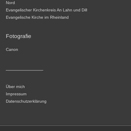
Nord
Evangelischer Kirchenkreis An Lahn und Dill
Evangelische Kirche im Rheinland
Fotografie
Canon
________________
Über mich
Impressum
Datenschutzerklärung