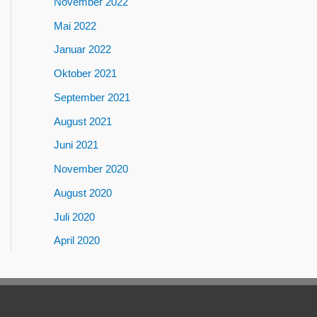
November 2022
Mai 2022
Januar 2022
Oktober 2021
September 2021
August 2021
Juni 2021
November 2020
August 2020
Juli 2020
April 2020