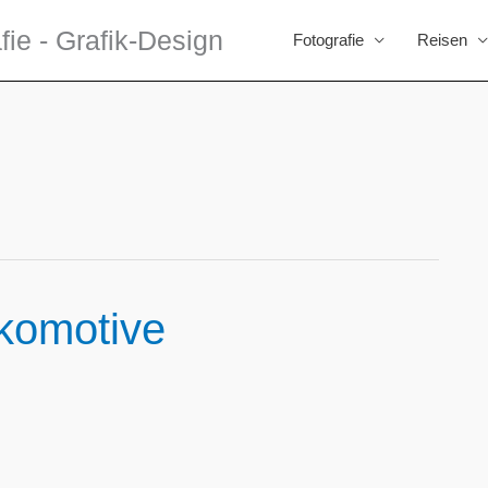
fie - Grafik-Design
Fotografie
Reisen
okomotive