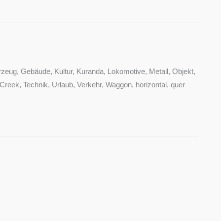
rzeug, Gebäude, Kultur, Kuranda, Lokomotive, Metall, Objekt,
eek, Technik, Urlaub, Verkehr, Waggon, horizontal, quer