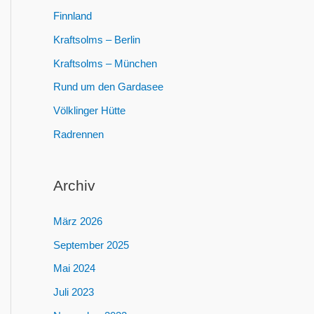
:
Finnland
Kraftsolms – Berlin
Kraftsolms – München
Rund um den Gardasee
Völklinger Hütte
Radrennen
Archiv
März 2026
September 2025
Mai 2024
Juli 2023