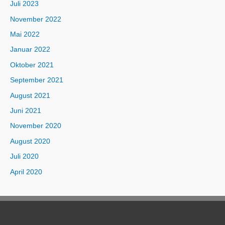
Juli 2023
November 2022
Mai 2022
Januar 2022
Oktober 2021
September 2021
August 2021
Juni 2021
November 2020
August 2020
Juli 2020
April 2020