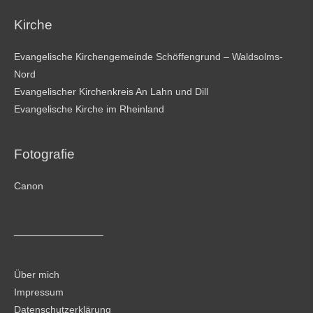
Kirche
Evangelische Kirchengemeinde Schöffengrund – Waldsolms-
Nord
Evangelischer Kirchenkreis An Lahn und Dill
Evangelische Kirche im Rheinland
Fotografie
Canon
________________
Über mich
Impressum
Datenschutzerklärung