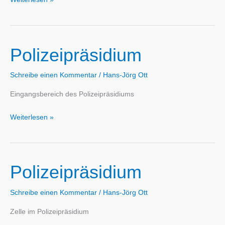
Polizeipräsidium
Schreibe einen Kommentar
/
Hans-Jörg Ott
Eingangsbereich des Polizeipräsidiums
Polizeipräsidium
Weiterlesen »
Polizeipräsidium
Schreibe einen Kommentar
/
Hans-Jörg Ott
Zelle im Polizeipräsidium