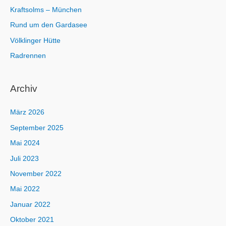
Kraftsolms – München
Rund um den Gardasee
Völklinger Hütte
Radrennen
Archiv
März 2026
September 2025
Mai 2024
Juli 2023
November 2022
Mai 2022
Januar 2022
Oktober 2021