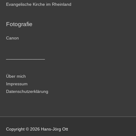
Evangelische Kirche im Rheinland
Fotografie
Canon
________________
Über mich
Impressum
Datenschutzerklärung
Copyright © 2026
Hans-Jörg Ott