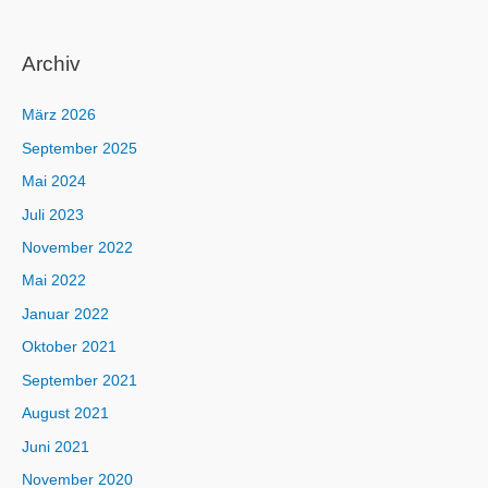
Archiv
März 2026
September 2025
Mai 2024
Juli 2023
November 2022
Mai 2022
Januar 2022
Oktober 2021
September 2021
August 2021
Juni 2021
November 2020