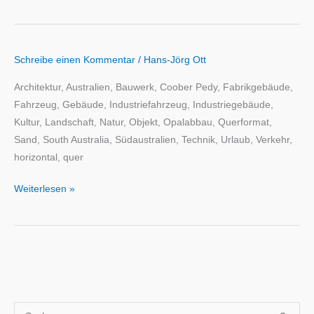
Schreibe einen Kommentar
/
Hans-Jörg Ott
Architektur, Australien, Bauwerk, Coober Pedy, Fabrikgebäude,
Fahrzeug, Gebäude, Industriefahrzeug, Industriegebäude,
Kultur, Landschaft, Natur, Objekt, Opalabbau, Querformat,
Sand, South Australia, Südaustralien, Technik, Urlaub, Verkehr,
horizontal, quer
Weiterlesen »
S