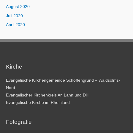
August 2020
Juli 2020
April 2020
Kirche
Evangelische Kirchengemeinde Schöffengrund – Waldsolms-
Nord
Evangelischer Kirchenkreis An Lahn und Dill
Evangelische Kirche im Rheinland
Fotografie