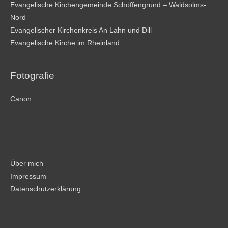
Evangelische Kirchengemeinde Schöffengrund – Waldsolms-
Nord
Evangelischer Kirchenkreis An Lahn und Dill
Evangelische Kirche im Rheinland
Fotografie
Canon
________________
Über mich
Impressum
Datenschutzerklärung