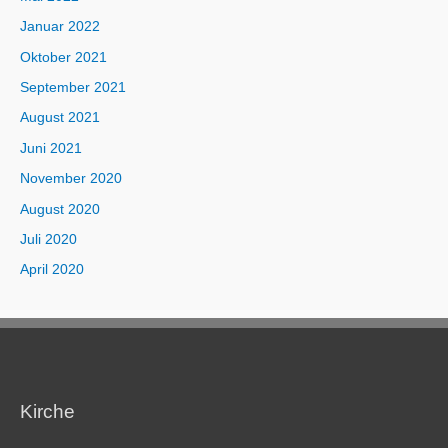
Januar 2022
Oktober 2021
September 2021
August 2021
Juni 2021
November 2020
August 2020
Juli 2020
April 2020
Kirche