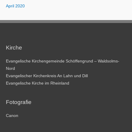
April 2020
Kirche
Evangelische Kirchengemeinde Schöffengrund – Waldsolms-
Nord
Evangelischer Kirchenkreis An Lahn und Dill
Evangelische Kirche im Rheinland
Fotografie
Canon