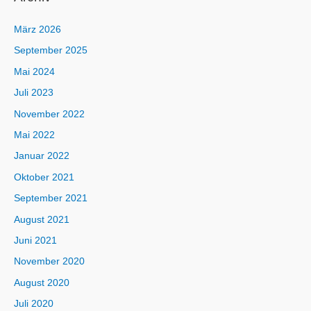
März 2026
September 2025
Mai 2024
Juli 2023
November 2022
Mai 2022
Januar 2022
Oktober 2021
September 2021
August 2021
Juni 2021
November 2020
August 2020
Juli 2020