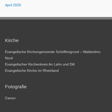
April 2020
Kirche
Evangelische Kirchengemeinde Schöffengrund – Waldsolms-
Nord
Evangelischer Kirchenkreis An Lahn und Dill
Evangelische Kirche im Rheinland
Fotografie
Canon