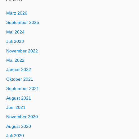
März 2026
September 2025
Mai 2024
Juli 2023
November 2022
Mai 2022
Januar 2022
Oktober 2021
September 2021
August 2021
Juni 2021
November 2020
August 2020
Juli 2020