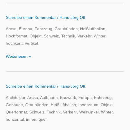
Schreibe einen Kommentar
/
Hans-Jörg Ott
Arosa, Europa, Fahrzeug, Graubünden, Heißluftballon,
Hochformat, Objekt, Schweiz, Technik, Verkehr, Winter,
hochkant, vertikal
Weiterlesen »
Schreibe einen Kommentar
/
Hans-Jörg Ott
Architektur, Arosa, Aufbauen, Bauwerk, Europa, Fahrzeug,
Gebäude, Graubünden, Heißluftballon, Innenraum, Objekt,
Querformat, Schweiz, Technik, Verkehr, Weitwinkel, Winter,
horizontal, innen, quer