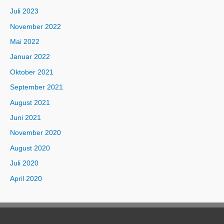
Juli 2023
November 2022
Mai 2022
Januar 2022
Oktober 2021
September 2021
August 2021
Juni 2021
November 2020
August 2020
Juli 2020
April 2020