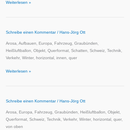
Weiterlesen »
Schreibe einen Kommentar
/
Hans-Jörg Ott
Arosa, Aufbauen, Europa, Fahrzeug, Graubünden,
Heißluftballon, Objekt, Querformat, Schatten, Schweiz, Technik,
Verkehr, Winter, horizontal, innen, quer
Weiterlesen »
Schreibe einen Kommentar
/
Hans-Jörg Ott
Arosa, Europa, Fahrzeug, Graubünden, Heißluftballon, Objekt,
Querformat, Schweiz, Technik, Verkehr, Winter, horizontal, quer,
von oben