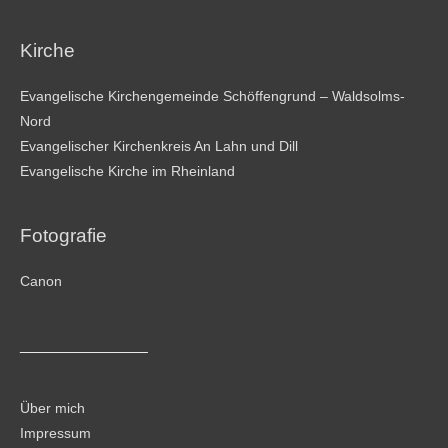
Kirche
Evangelische Kirchengemeinde Schöffengrund – Waldsolms-
Nord
Evangelischer Kirchenkreis An Lahn und Dill
Evangelische Kirche im Rheinland
Fotografie
Canon
________________
Über mich
Impressum