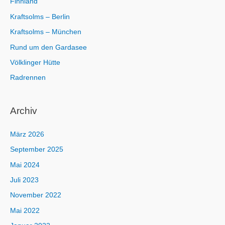
Finnland
Kraftsolms – Berlin
Kraftsolms – München
Rund um den Gardasee
Völklinger Hütte
Radrennen
Archiv
März 2026
September 2025
Mai 2024
Juli 2023
November 2022
Mai 2022