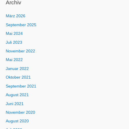
Archiv
März 2026
September 2025
Mai 2024
Juli 2023
November 2022
Mai 2022
Januar 2022
Oktober 2021
September 2021
August 2021
Juni 2021
November 2020
August 2020