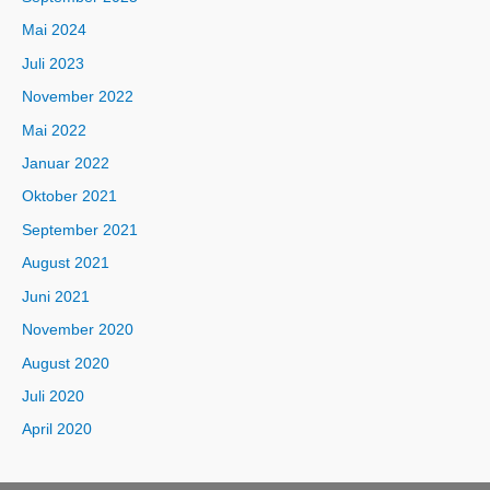
Mai 2024
Juli 2023
November 2022
Mai 2022
Januar 2022
Oktober 2021
September 2021
August 2021
Juni 2021
November 2020
August 2020
Juli 2020
April 2020