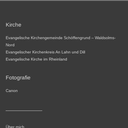
Kirche
Evangelische Kirchengemeinde Schöffengrund – Waldsolms-
Nord
Evangelischer Kirchenkreis An Lahn und Dill
Evangelische Kirche im Rheinland
Fotografie
Canon
________________
Über mich