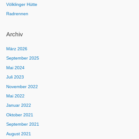
Völklinger Hütte
Radrennen
Archiv
März 2026
September 2025
Mai 2024
Juli 2023
November 2022
Mai 2022
Januar 2022
Oktober 2021
September 2021
August 2021