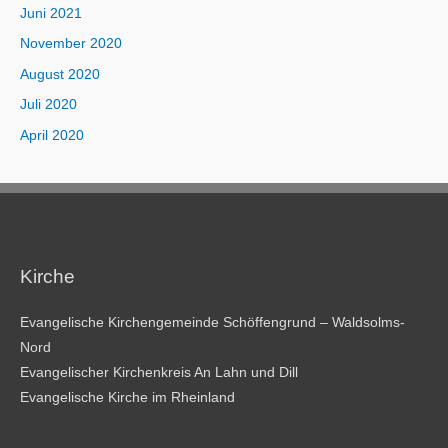
Juni 2021
November 2020
August 2020
Juli 2020
April 2020
Kirche
Evangelische Kirchengemeinde Schöffengrund – Waldsolms-
Nord
Evangelischer Kirchenkreis An Lahn und Dill
Evangelische Kirche im Rheinland