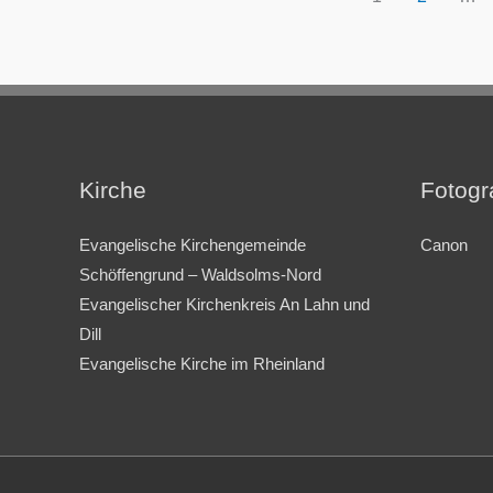
Kirche
Fotogr
Evangelische Kirchengemeinde
Canon
Schöffengrund – Waldsolms-Nord
Evangelischer Kirchenkreis An Lahn und
Dill
Evangelische Kirche im Rheinland