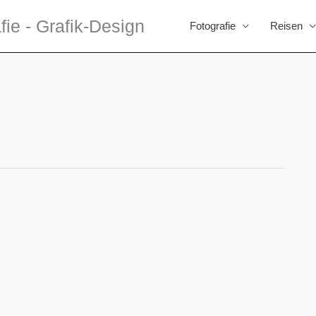
fie - Grafik-Design
Fotografie
Reisen