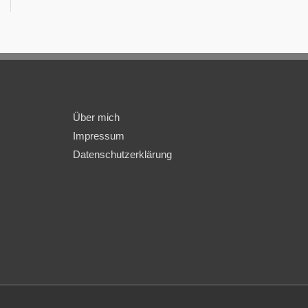
Über mich
Impressum
Datenschutzerklärung