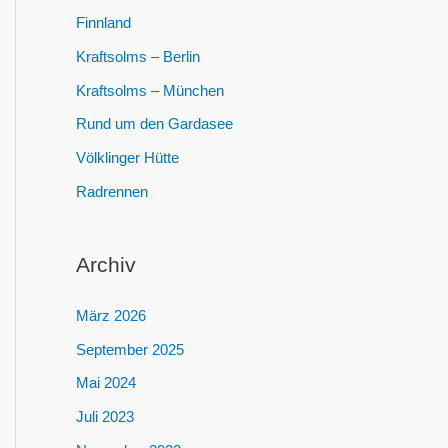
:
Finnland
Kraftsolms – Berlin
Kraftsolms – München
Rund um den Gardasee
Völklinger Hütte
Radrennen
Archiv
März 2026
September 2025
Mai 2024
Juli 2023