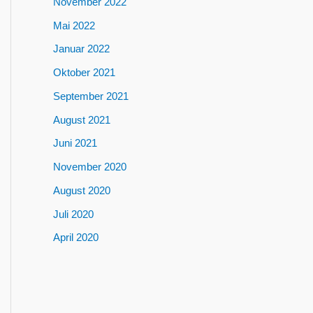
November 2022
Mai 2022
Januar 2022
Oktober 2021
September 2021
August 2021
Juni 2021
November 2020
August 2020
Juli 2020
April 2020