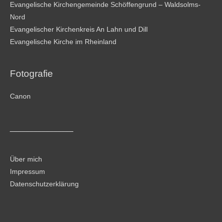
Evangelische Kirchengemeinde Schöffengrund – Waldsolms-
Nord
Evangelischer Kirchenkreis An Lahn und Dill
Evangelische Kirche im Rheinland
Fotografie
Canon
________________
Über mich
Impressum
Datenschutzerklärung