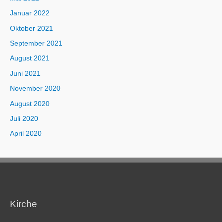
Januar 2022
Oktober 2021
September 2021
August 2021
Juni 2021
November 2020
August 2020
Juli 2020
April 2020
Kirche