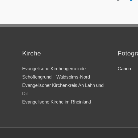
Kirche
Fotogr
Evangelische Kirchengemeinde
Canon
Schöffengrund – Waldsolms-Nord
Evangelischer Kirchenkreis An Lahn und
Dill
Evangelische Kirche im Rheinland