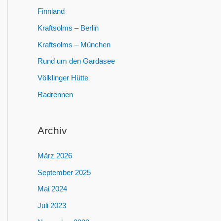
:
Finnland
Kraftsolms – Berlin
Kraftsolms – München
Rund um den Gardasee
Völklinger Hütte
Radrennen
Archiv
März 2026
September 2025
Mai 2024
Juli 2023