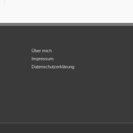
Über mich
Impressum
Datenschutzerklärung