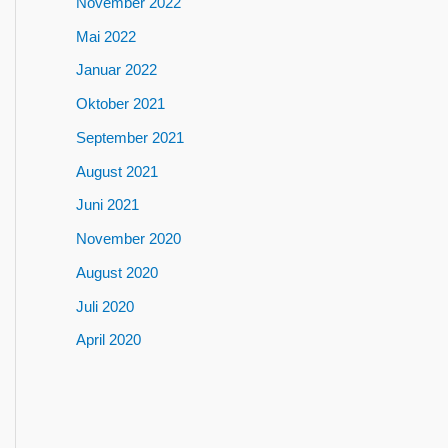
November 2022
Mai 2022
Januar 2022
Oktober 2021
September 2021
August 2021
Juni 2021
November 2020
August 2020
Juli 2020
April 2020