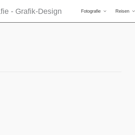
fie - Grafik-Design
Fotografie
Reisen