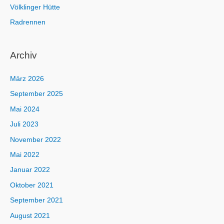
Völklinger Hütte
Radrennen
Archiv
März 2026
September 2025
Mai 2024
Juli 2023
November 2022
Mai 2022
Januar 2022
Oktober 2021
September 2021
August 2021