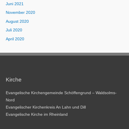
Juni 2021
November 2020
August 2020
Juli 2020
April 2020
Kirche
Evangelische Kirchengemeinde Schöffengrund – Waldsolms-
Nord
Evangelischer Kirchenkreis An Lahn und Dill
Evangelische Kirche im Rheinland