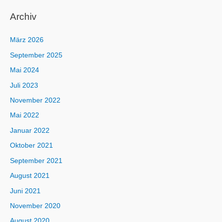
Archiv
März 2026
September 2025
Mai 2024
Juli 2023
November 2022
Mai 2022
Januar 2022
Oktober 2021
September 2021
August 2021
Juni 2021
November 2020
August 2020