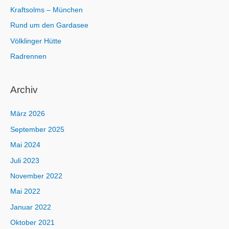
Kraftsolms – München
Rund um den Gardasee
Völklinger Hütte
Radrennen
Archiv
März 2026
September 2025
Mai 2024
Juli 2023
November 2022
Mai 2022
Januar 2022
Oktober 2021