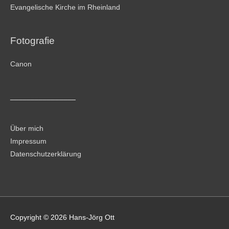
Evangelische Kirche im Rheinland
Fotografie
Canon
________________
Über mich
Impressum
Datenschutzerklärung
Copyright © 2026
Hans-Jörg Ott