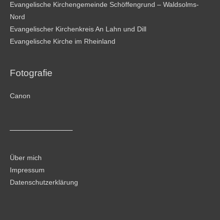
Evangelische Kirchengemeinde Schöffengrund – Waldsolms-
Nord
Evangelischer Kirchenkreis An Lahn und Dill
Evangelische Kirche im Rheinland
Fotografie
Canon
________________
Über mich
Impressum
Datenschutzerklärung