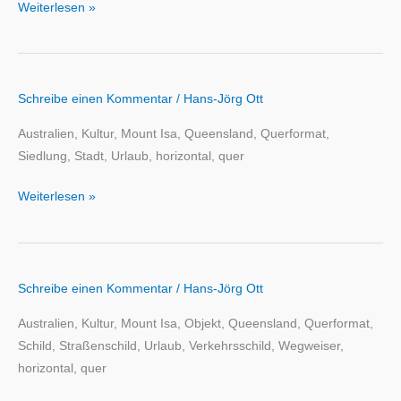
Weiterlesen »
Schreibe einen Kommentar
/
Hans-Jörg Ott
Australien, Kultur, Mount Isa, Queensland, Querformat,
Siedlung, Stadt, Urlaub, horizontal, quer
Weiterlesen »
Schreibe einen Kommentar
/
Hans-Jörg Ott
Australien, Kultur, Mount Isa, Objekt, Queensland, Querformat,
Schild, Straßenschild, Urlaub, Verkehrsschild, Wegweiser,
horizontal, quer