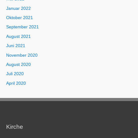
Januar 2022
Oktober 2021
September 2021
August 2021
Juni 2021
November 2020
August 2020
Juli 2020
April 2020
Kirche