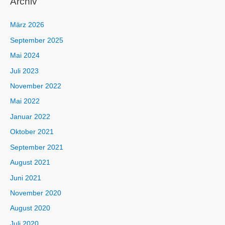
Archiv
März 2026
September 2025
Mai 2024
Juli 2023
November 2022
Mai 2022
Januar 2022
Oktober 2021
September 2021
August 2021
Juni 2021
November 2020
August 2020
Juli 2020