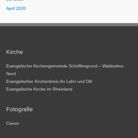
April 2020
Kirche
Evangelische Kirchengemeinde Schöffengrund – Waldsolms-
Nord
Evangelischer Kirchenkreis An Lahn und Dill
Evangelische Kirche im Rheinland
Fotografie
Canon