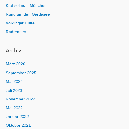
Kraftsolms – München
Rund um den Gardasee
Völklinger Hütte
Radrennen
Archiv
März 2026
September 2025
Mai 2024
Juli 2023
November 2022
Mai 2022
Januar 2022
Oktober 2021