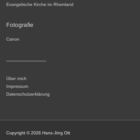
Evangelische Kirche im Rheinland
Fotografie
Canon
________________
Über mich
Impressum
Datenschutzerklärung
Copyright © 2026
Hans-Jörg Ott