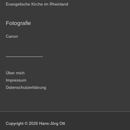
Evangelische Kirche im Rheinland
Fotografie
Canon
________________
Über mich
Impressum
Datenschutzerklärung
Copyright © 2026
Hans-Jörg Ott