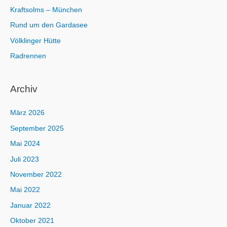
Kraftsolms – München
Rund um den Gardasee
Völklinger Hütte
Radrennen
Archiv
März 2026
September 2025
Mai 2024
Juli 2023
November 2022
Mai 2022
Januar 2022
Oktober 2021