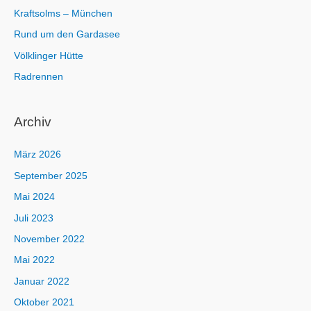
Kraftsolms – München
Rund um den Gardasee
Völklinger Hütte
Radrennen
Archiv
März 2026
September 2025
Mai 2024
Juli 2023
November 2022
Mai 2022
Januar 2022
Oktober 2021