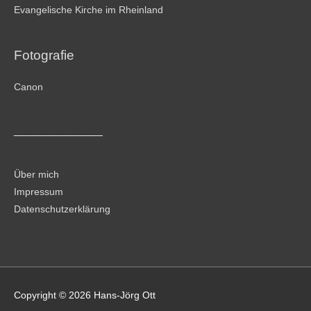
Evangelische Kirche im Rheinland
Fotografie
Canon
________________
Über mich
Impressum
Datenschutzerklärung
Copyright © 2026
Hans-Jörg Ott