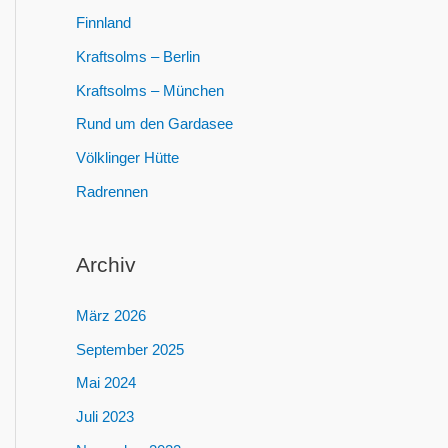
:
Finnland
Kraftsolms – Berlin
Kraftsolms – München
Rund um den Gardasee
Völklinger Hütte
Radrennen
Archiv
März 2026
September 2025
Mai 2024
Juli 2023