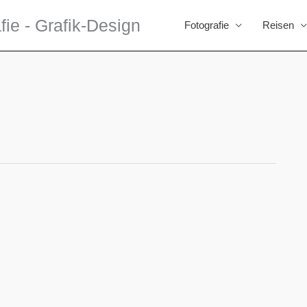
fie - Grafik-Design
Fotografie
Reisen