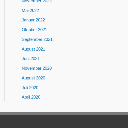
November 2022
Mai 2022
Januar 2022
Oktober 2021
September 2021
August 2021
Juni 2021
November 2020
August 2020
Juli 2020
April 2020