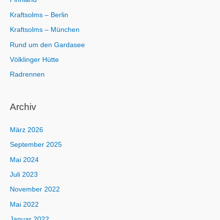
Kraftsolms – Berlin
Kraftsolms – München
Rund um den Gardasee
Völklinger Hütte
Radrennen
Archiv
März 2026
September 2025
Mai 2024
Juli 2023
November 2022
Mai 2022
Januar 2022