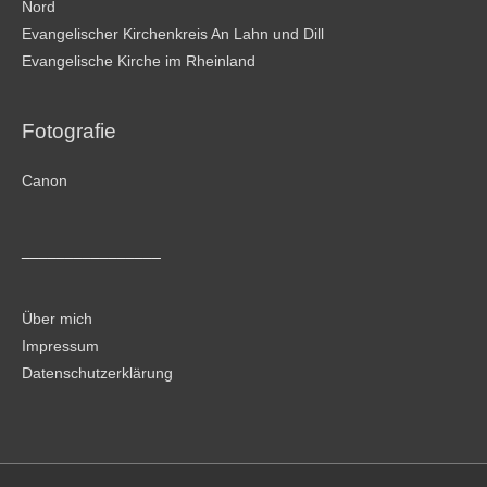
Nord
Evangelischer Kirchenkreis An Lahn und Dill
Evangelische Kirche im Rheinland
Fotografie
Canon
________________
Über mich
Impressum
Datenschutzerklärung