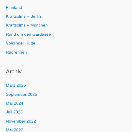
:
Finnland
Kraftsolms – Berlin
Kraftsolms – München
Rund um den Gardasee
Völklinger Hütte
Radrennen
Archiv
März 2026
September 2025
Mai 2024
Juli 2023
November 2022
Mai 2022