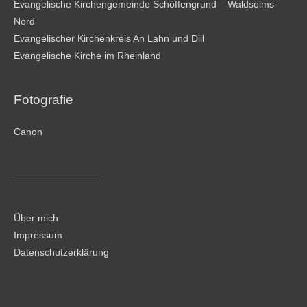
Evangelische Kirchengemeinde Schöffengrund – Waldsolms-
Nord
Evangelischer Kirchenkreis An Lahn und Dill
Evangelische Kirche im Rheinland
Fotografie
Canon
________________
Über mich
Impressum
Datenschutzerklärung