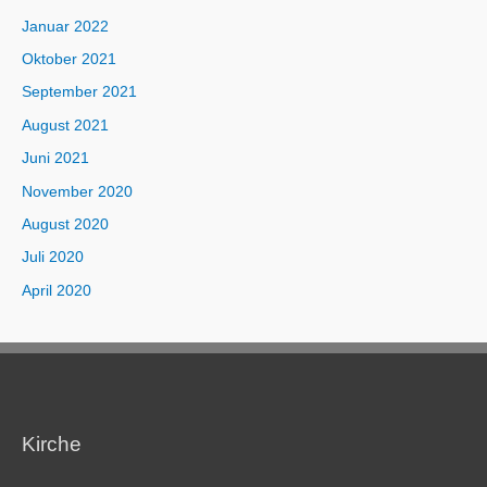
Januar 2022
Oktober 2021
September 2021
August 2021
Juni 2021
November 2020
August 2020
Juli 2020
April 2020
Kirche