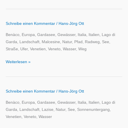
Schreibe einen Kommentar
/
Hans-Jörg Ott
Benàco, Europa, Gardasee, Gewässer, Italia, Italien, Lago di
Garda, Landschaft, Malcesine, Natur, Pfad, Radweg, See,
Straße, Ufer, Venetien, Veneto, Wasser, Weg
Weiterlesen »
Schreibe einen Kommentar
/
Hans-Jörg Ott
Benàco, Europa, Gardasee, Gewässer, Italia, Italien, Lago di
Garda, Landschaft, Lazise, Natur, See, Sonnenuntergang,
Venetien, Veneto, Wasser