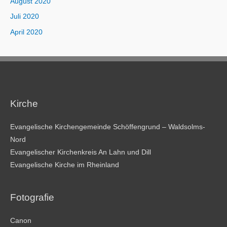
August 2020
Juli 2020
April 2020
Kirche
Evangelische Kirchengemeinde Schöffengrund – Waldsolms-
Nord
Evangelischer Kirchenkreis An Lahn und Dill
Evangelische Kirche im Rheinland
Fotografie
Canon