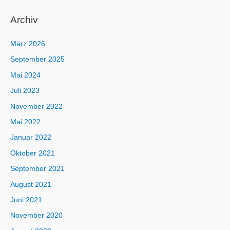
Archiv
März 2026
September 2025
Mai 2024
Juli 2023
November 2022
Mai 2022
Januar 2022
Oktober 2021
September 2021
August 2021
Juni 2021
November 2020