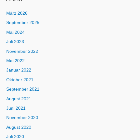
März 2026
September 2025
Mai 2024
Juli 2023
November 2022
Mai 2022
Januar 2022
Oktober 2021
September 2021
August 2021
Juni 2021
November 2020
August 2020
Juli 2020