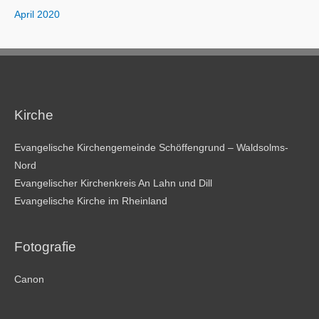
April 2020
Kirche
Evangelische Kirchengemeinde Schöffengrund – Waldsolms-
Nord
Evangelischer Kirchenkreis An Lahn und Dill
Evangelische Kirche im Rheinland
Fotografie
Canon