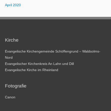
April 2020
Kirche
Evangelische Kirchengemeinde Schöffengrund – Waldsolms-
Nord
Evangelischer Kirchenkreis An Lahn und Dill
Evangelische Kirche im Rheinland
Fotografie
Canon