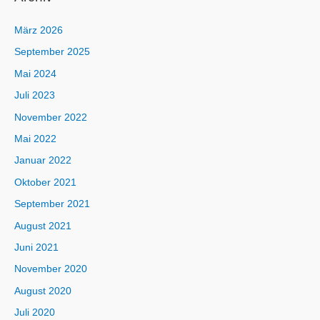
März 2026
September 2025
Mai 2024
Juli 2023
November 2022
Mai 2022
Januar 2022
Oktober 2021
September 2021
August 2021
Juni 2021
November 2020
August 2020
Juli 2020