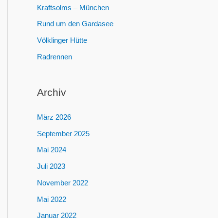
Kraftsolms – München
Rund um den Gardasee
Völklinger Hütte
Radrennen
Archiv
März 2026
September 2025
Mai 2024
Juli 2023
November 2022
Mai 2022
Januar 2022