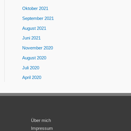
Oktober 2021
September 2021
August 2021
Juni 2021
November 2020
August 2020
Juli 2020
April 2020
Über mich
Impressum