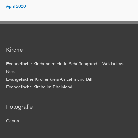
April 2020
Kirche
Evangelische Kirchengemeinde Schöffengrund – Waldsolms-
Nord
Evangelischer Kirchenkreis An Lahn und Dill
Evangelische Kirche im Rheinland
Fotografie
Canon