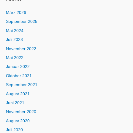
März 2026
September 2025
Mai 2024
Juli 2023
November 2022
Mai 2022
Januar 2022
Oktober 2021
September 2021
August 2021
Juni 2021
November 2020
August 2020
Juli 2020