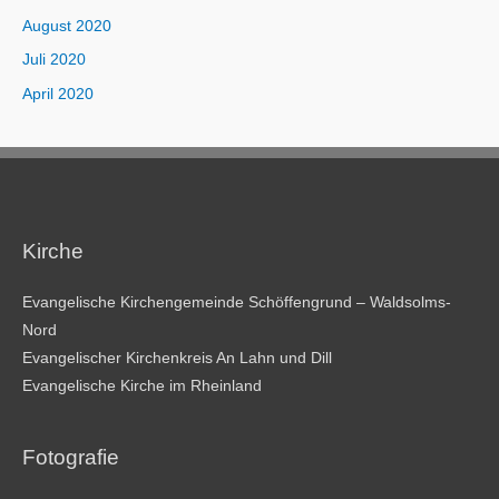
August 2020
Juli 2020
April 2020
Kirche
Evangelische Kirchengemeinde Schöffengrund – Waldsolms-
Nord
Evangelischer Kirchenkreis An Lahn und Dill
Evangelische Kirche im Rheinland
Fotografie