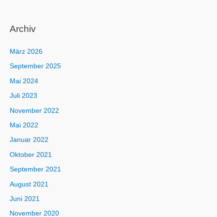
Archiv
März 2026
September 2025
Mai 2024
Juli 2023
November 2022
Mai 2022
Januar 2022
Oktober 2021
September 2021
August 2021
Juni 2021
November 2020