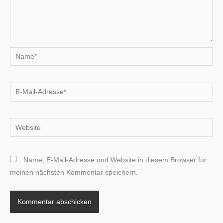
Name*
E-
Mail-
Adresse*
Website
Name, E-Mail-Adresse und Website in diesem Browser für
meinen nächsten Kommentar speichern.