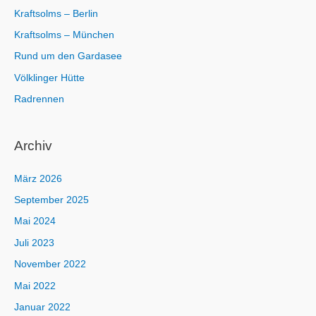
Kraftsolms – Berlin
Kraftsolms – München
Rund um den Gardasee
Völklinger Hütte
Radrennen
Archiv
März 2026
September 2025
Mai 2024
Juli 2023
November 2022
Mai 2022
Januar 2022