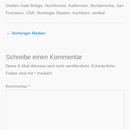
Golden Gate Bridge, Hochformat, Kalifornien, Nordamerika, San
Fransisco, USA, Vereinigte Staaten, hochkant, vertikal
←
Vorheriger Medien
Schreibe einen Kommentar
Deine E-Mail-Adresse wird nicht veröffentlicht.
Erforderliche
Felder sind mit
*
markiert
Kommentar
*