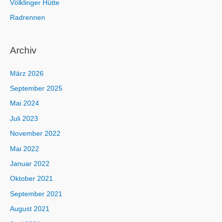
Völklinger Hütte
Radrennen
Archiv
März 2026
September 2025
Mai 2024
Juli 2023
November 2022
Mai 2022
Januar 2022
Oktober 2021
September 2021
August 2021