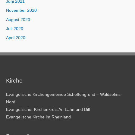
Juni 2021
November 2020
August 2020
Juli 2020
April 2020
Kirche
Evangelische Kirchengemeinde Schöffengrund – Waldsolms-
Nord
Evangelischer Kirchenkreis An Lahn und Dill
Evangelische Kirche im Rheinland