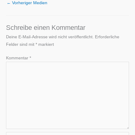
←
Vorheriger Medien
Schreibe einen Kommentar
Deine E-Mail-Adresse wird nicht veröffentlicht.
Erforderliche
Felder sind mit
*
markiert
Kommentar
*