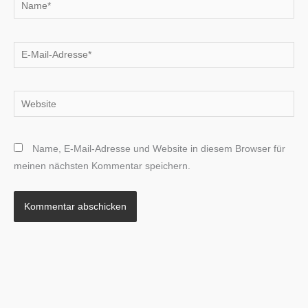
Name*
E-
Mail-
Adresse*
Website
Name, E-Mail-Adresse und Website in diesem Browser für
meinen nächsten Kommentar speichern.